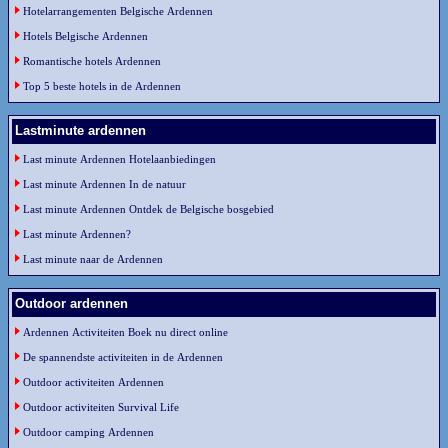
Hotelarrangementen Belgische Ardennen
Hotels Belgische Ardennen
Romantische hotels Ardennen
Top 5 beste hotels in de Ardennen
Lastminute ardennen
Last minute Ardennen Hotelaanbiedingen
Last minute Ardennen In de natuur
Last minute Ardennen Ontdek de Belgische bosgebied
Last minute Ardennen?
Last minute naar de Ardennen
Outdoor ardennen
Ardennen Activiteiten Boek nu direct online
De spannendste activiteiten in de Ardennen
Outdoor activiteiten Ardennen
Outdoor activiteiten Survival Life
Outdoor camping Ardennen