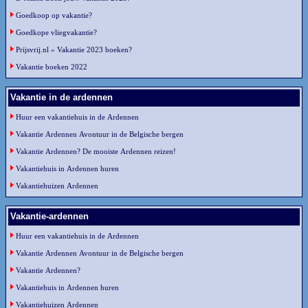
Goedkoop op vakantie?
Goedkope vliegvakantie?
Prijsvrij.nl » Vakantie 2023 boeken?
Vakantie boeken 2022
Vakantie in de ardennen
Huur een vakantiehuis in de Ardennen
Vakantie Ardennen Avontuur in de Belgische bergen
Vakantie Ardennen? De mooiste Ardennen reizen!
Vakantiehuis in Ardennen huren
Vakantiehuizen Ardennen
Vakantie-ardennen
Huur een vakantiehuis in de Ardennen
Vakantie Ardennen Avontuur in de Belgische bergen
Vakantie Ardennen?
Vakantiehuis in Ardennen huren
Vakantiehuizen Ardennen