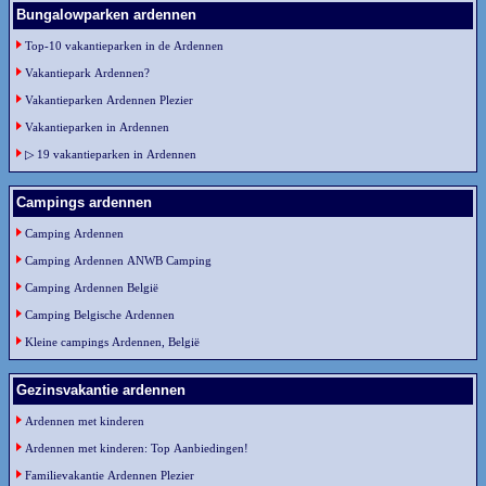
Bungalowparken ardennen
Top-10 vakantieparken in de Ardennen
Vakantiepark Ardennen?
Vakantieparken Ardennen Plezier
Vakantieparken in Ardennen
▷ 19 vakantieparken in Ardennen
Campings ardennen
Camping Ardennen
Camping Ardennen ANWB Camping
Camping Ardennen België
Camping Belgische Ardennen
Kleine campings Ardennen, België
Gezinsvakantie ardennen
Ardennen met kinderen
Ardennen met kinderen: Top Aanbiedingen!
Familievakantie Ardennen Plezier