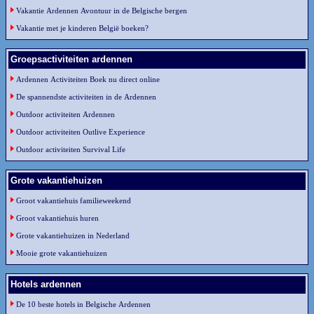
Vakantie Ardennen Avontuur in de Belgische bergen
Vakantie met je kinderen België boeken?
Groepsactiviteiten ardennen
Ardennen Activiteiten Boek nu direct online
De spannendste activiteiten in de Ardennen
Outdoor activiteiten Ardennen
Outdoor activiteiten Outlive Experience
Outdoor activiteiten Survival Life
Grote vakantiehuizen
Groot vakantiehuis familieweekend
Groot vakantiehuis huren
Grote vakantiehuizen in Nederland
Mooie grote vakantiehuizen
Hotels ardennen
De 10 beste hotels in Belgische Ardennen