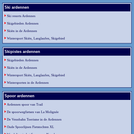
Ski ardennen
Ski resorts Ardennes
Skigebieden Ardennen
Skiën in de Ardennen
Wintersport Skiën, Langlaufen, Skigebied
Skipistes ardennen
Skigebieden Ardennen
Skiën in de Ardennen
Wintersport Skiën, Langlaufen, Skigebied
Wintersporten in de Ardennen
Spoor ardennen
Ardennen spoor van Trail
De spoorwegfietsen van La Molignée
De Vennbahn Toerisme in de Ardennen
Oude Spoorlijnen Fietstochten XL